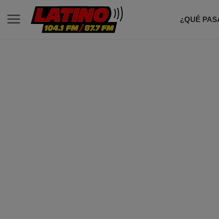
¿QUÉ PAS