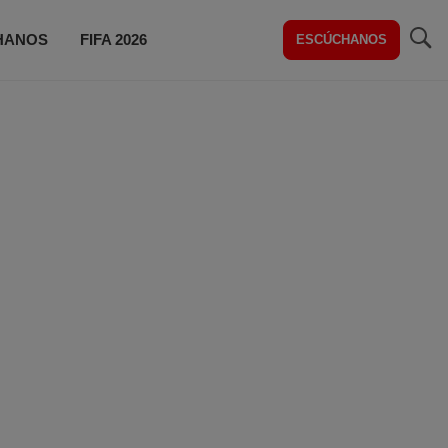
HANOS
FIFA 2026
ESCÚCHANOS