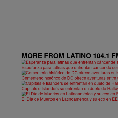
MORE FROM LATINO 104.1 F
Esperanza para latinas que enfrentan cáncer de se
Cementerio histórico de DC ofrece aventuras entr
Capitals e Islanders se enfrentan en duelo de Hal
El Día de Muertos en Latinoamérica y su eco en EE