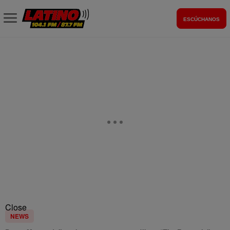
ESCÚCHANOS
Close
NEWS