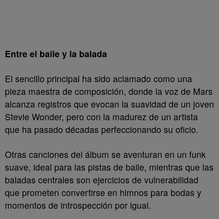
Entre el baile y la balada
El sencillo principal ha sido aclamado como una
pieza maestra de composición, donde la voz de Mars
alcanza registros que evocan la suavidad de un joven
Stevie Wonder, pero con la madurez de un artista
que ha pasado décadas perfeccionando su oficio.
Otras canciones del álbum se aventuran en un funk
suave, ideal para las pistas de baile, mientras que las
baladas centrales son ejercicios de vulnerabilidad
que prometen convertirse en himnos para bodas y
momentos de introspección por igual.