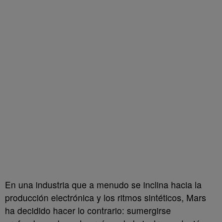
En una industria que a menudo se inclina hacia la
producción electrónica y los ritmos sintéticos, Mars
ha decidido hacer lo contrario: sumergirse