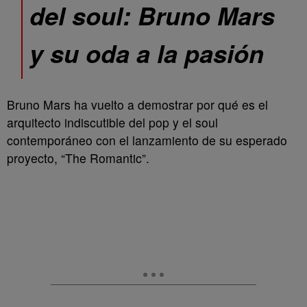
del soul: Bruno Mars
y su oda a la pasión
Bruno Mars ha vuelto a demostrar por qué es el
arquitecto indiscutible del pop y el soul
contemporáneo con el lanzamiento de su esperado
proyecto, “The Romantic”.