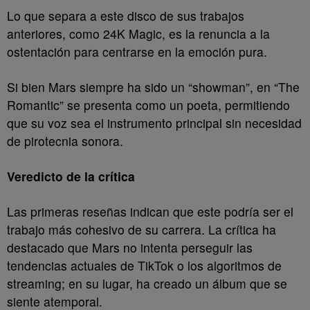
Lo que separa a este disco de sus trabajos
anteriores, como 24K Magic, es la renuncia a la
ostentación para centrarse en la emoción pura.
Si bien Mars siempre ha sido un “showman”, en “The
Romantic” se presenta como un poeta, permitiendo
que su voz sea el instrumento principal sin necesidad
de pirotecnia sonora.
Veredicto de la crítica
Las primeras reseñas indican que este podría ser el
trabajo más cohesivo de su carrera. La crítica ha
destacado que Mars no intenta perseguir las
tendencias actuales de TikTok o los algoritmos de
streaming; en su lugar, ha creado un álbum que se
siente atemporal.