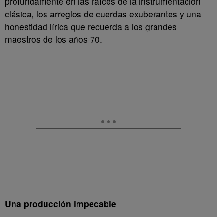
profundamente en las raíces de la instrumentación
clásica, los arreglos de cuerdas exuberantes y una
honestidad lírica que recuerda a los grandes
maestros de los años 70.
Una producción impecable