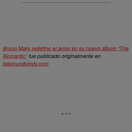
Bruno Mars redefine el amor en su nuevo álbum “The
Romantic”
fue publicado originalmente en
telemundoindy.com