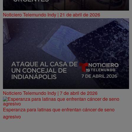
Noticiero Telemundo Indy | 21 de abril de 2026
Noticiero Telemundo Indy | 7 de abril de 2026
Esperanza para latinas que enfrentan cáncer de seno
agresivo