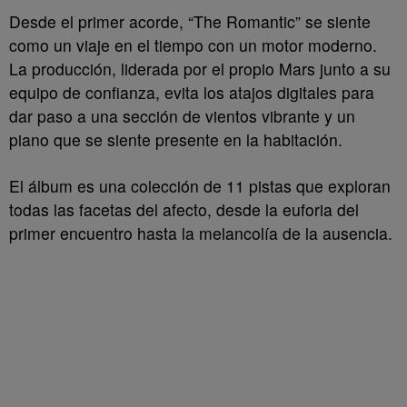
Desde el primer acorde, “The Romantic” se siente
como un viaje en el tiempo con un motor moderno.
La producción, liderada por el propio Mars junto a su
equipo de confianza, evita los atajos digitales para
dar paso a una sección de vientos vibrante y un
piano que se siente presente en la habitación.
El álbum es una colección de 11 pistas que exploran
todas las facetas del afecto, desde la euforia del
primer encuentro hasta la melancolía de la ausencia.