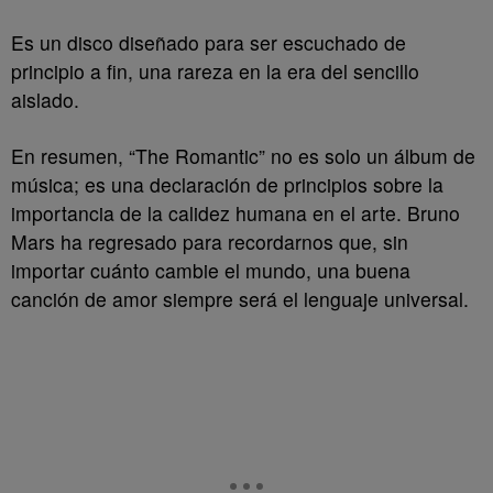
Es un disco diseñado para ser escuchado de
principio a fin, una rareza en la era del sencillo
aislado.
En resumen, “The Romantic” no es solo un álbum de
música; es una declaración de principios sobre la
importancia de la calidez humana en el arte. Bruno
Mars ha regresado para recordarnos que, sin
importar cuánto cambie el mundo, una buena
canción de amor siempre será el lenguaje universal.