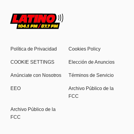
Política de Privacidad
Cookies Policy
COOKIE SETTINGS
Elección de Anuncios
Anúnciate con Nosotros
Términos de Servicio
EEO
Archivo Público de la
FCC
Archivo Público de la
FCC