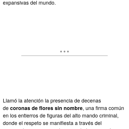
expansivas del mundo.
Llamó la atención la presencia de decenas
de
coronas de flores sin nombre
, una firma común
en los entierros de figuras del alto mando criminal,
donde el respeto se manifiesta a través del