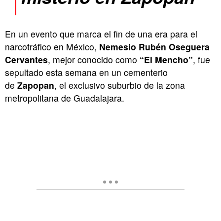
En un evento que marca el fin de una era para el
narcotráfico en México,
Nemesio Rubén Oseguera
Cervantes
, mejor conocido como
“El Mencho”
, fue
sepultado esta semana en un cementerio
de
Zapopan
, el exclusivo suburbio de la zona
metropolitana de Guadalajara.