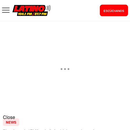
ESCÚCHANOS
Close
NEWS