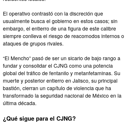
El operativo contrastó con la discreción que
usualmente busca el gobierno en estos casos; sin
embargo, el entierro de una figura de este calibre
siempre conlleva el riesgo de reacomodos internos o
ataques de grupos rivales.
“El Mencho” pasó de ser un sicario de bajo rango a
fundar y consolidar el CJNG como una potencia
global del tráfico de fentanilo y metanfetaminas. Su
muerte y posterior entierro en Jalisco, su principal
bastión, cierran un capítulo de violencia que ha
transformado la seguridad nacional de México en la
última década.
¿Qué sigue para el CJNG?