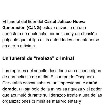
El funeral del líder del
Cártel Jalisco Nueva
Generación (CJNG)
estuvo envuelto en una
atmósfera de opulencia, hermetismo y una tensión
palpable que obligó a las autoridades a mantenerse
en alerta máxima.
Un funeral de “realeza” criminal
Los reportes del sepelio describen una escena digna
de una película de mafia. El cuerpo de Oseguera
Cervantes descansaba en un impresionante
ataúd
dorado
, un símbolo de la inmensa riqueza y el poder
que acumuló durante su liderazgo frente a una de las
organizaciones criminales más violentas y