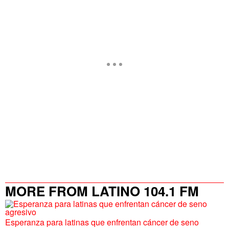
MORE FROM LATINO 104.1 FM
Esperanza para latinas que enfrentan cáncer de seno