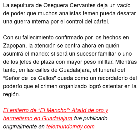
La sepultura de Oseguera Cervantes deja un vacío
de poder que muchos analistas temen pueda desatar
una guerra interna por el control del cártel.
Con su fallecimiento confirmado por los hechos en
Zapopan, la atención se centra ahora en quién
asumirá el mando: si será un sucesor familiar o uno
de los jefes de plaza con mayor peso militar. Mientras
tanto, en las calles de Guadalajara, el funeral del
“Señor de los Gallos” queda como un recordatorio del
poderío que el crimen organizado logró ostentar en la
región.
El entierro de “El Mencho”: Ataúd de oro y
hermetismo en Guadalajara
fue publicado
originalmente en
telemundoindy.com