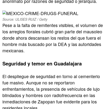
anonimato por razones de seguridad o jerarquía.
Source: ULISES RUIZ / Getty
Pese a la falta de remitentes visibles, el volumen de
los arreglos florales cubrió gran parte del mausoleo
donde ahora descansan los restos del que fuera el
hombre más buscado por la DEA y las autoridades
mexicanas.
Seguridad y temor en Guadalajara
El despliegue de seguridad en torno al cementerio
fue masivo. Aunque no se reportaron
enfrentamientos, la presencia de vehículos de lujo
blindados y hombres con radiofrecuencia en las
inmediaciones de Zapopan fue evidente para los
residentes locales.