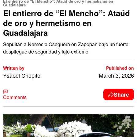
El entierro de “El Mencho”: Ataúd de oro y hermetismo en
Guadalajara
El entierro de “El Mencho”: Ataúd
de oro y hermetismo en
Guadalajara
Sepultan a Nemesio Oseguera en Zapopan bajo un fuerte
despliegue de seguridad y lujo extremo
Written by
Published on
Ysabel Chopite
March 3, 2026
Share
Comments