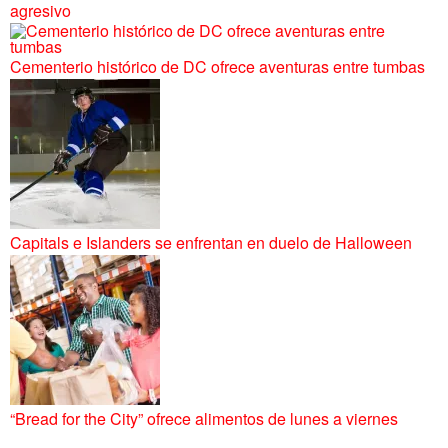
agresivo
Cementerio histórico de DC ofrece aventuras entre tumbas
Capitals e Islanders se enfrentan en duelo de Halloween
“Bread for the City” ofrece alimentos de lunes a viernes