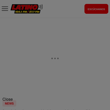
ESCÚCHANOS
Close
NEWS