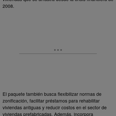
2008.
El paquete también busca flexibilizar normas de
zonificación, facilitar préstamos para rehabilitar
viviendas antiguas y reducir costos en el sector de
viviendas prefabricadas. Además, incorpora