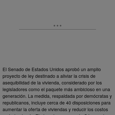
El Senado de Estados Unidos aprobó un amplio
proyecto de ley destinado a aliviar la crisis de
asequibilidad de la vivienda, considerado por los
legisladores como el paquete más ambicioso en una
generación. La medida, respaldada por demócratas y
republicanos, incluye cerca de 40 disposiciones para
aumentar la oferta de viviendas y reducir los costos