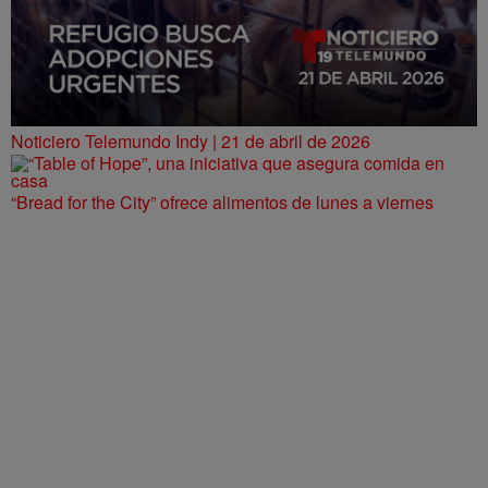
Noticiero Telemundo Indy | 21 de abril de 2026
“Bread for the City” ofrece alimentos de lunes a viernes