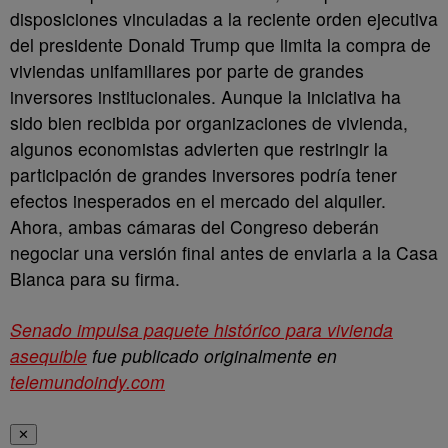
disposiciones vinculadas a la reciente orden ejecutiva
del presidente Donald Trump que limita la compra de
viviendas unifamiliares por parte de grandes
inversores institucionales. Aunque la iniciativa ha
sido bien recibida por organizaciones de vivienda,
algunos economistas advierten que restringir la
participación de grandes inversores podría tener
efectos inesperados en el mercado del alquiler.
Ahora, ambas cámaras del Congreso deberán
negociar una versión final antes de enviarla a la Casa
Blanca para su firma.
Senado impulsa paquete histórico para vivienda
asequible
fue publicado originalmente en
telemundoindy.com
✕