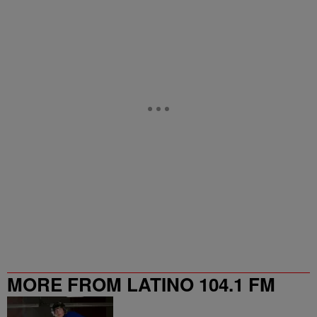
MORE FROM LATINO 104.1 FM