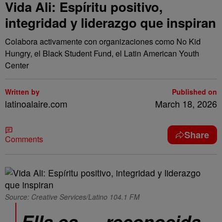
Vida Ali: Espíritu positivo,
integridad y liderazgo que inspiran
Colabora activamente con organizaciones como No Kid
Hungry, el Black Student Fund, el Latin American Youth
Center
Written by
Published on
latinoalaire.com
March 18, 2026
Share
Comments
Source: Creative Services/Latino 104.1 FM
Ella es … reconocida