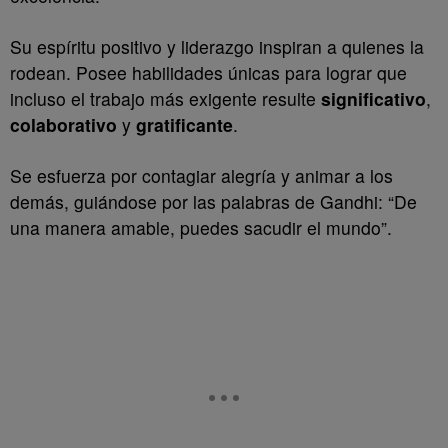
Su espíritu positivo y liderazgo inspiran a quienes la
rodean. Posee habilidades únicas para lograr que
incluso el trabajo más exigente resulte
significativo
,
colaborativo
y
gratificante
.
Se esfuerza por contagiar alegría y animar a los
demás, guiándose por las palabras de Gandhi: “De
una manera amable, puedes sacudir el mundo”.