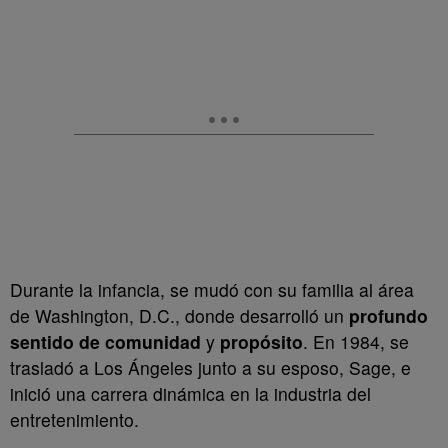
Durante la infancia, se mudó con su familia al área
de Washington, D.C., donde desarrolló un
profundo
sentido de comunidad
y
propósito
. En 1984, se
trasladó a Los Ángeles junto a su esposo, Sage, e
inició una carrera dinámica en la industria del
entretenimiento.