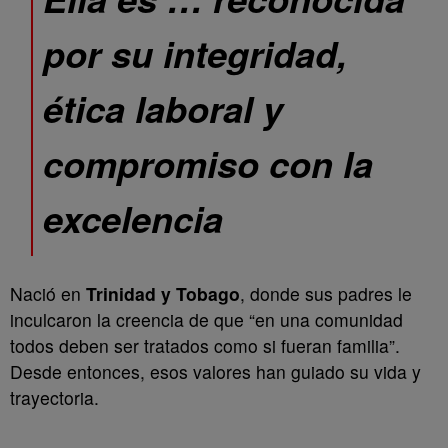
por su integridad,
ética laboral y
compromiso con la
excelencia
Nació en
Trinidad y Tobago
, donde sus padres le
inculcaron la creencia de que “en una comunidad
todos deben ser tratados como si fueran familia”.
Desde entonces, esos valores han guiado su vida y
trayectoria.