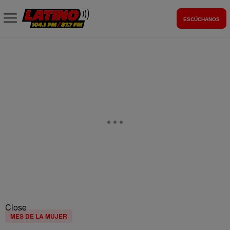
ESCÚCHANOS
Close
MES DE LA MUJER