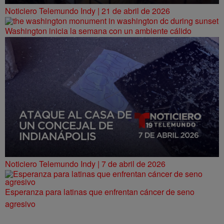
Noticiero Telemundo Indy | 21 de abril de 2026
Washington inicia la semana con un ambiente cálido
Noticiero Telemundo Indy | 7 de abril de 2026
Esperanza para latinas que enfrentan cáncer de seno
agresivo