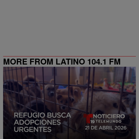
MORE FROM LATINO 104.1 FM