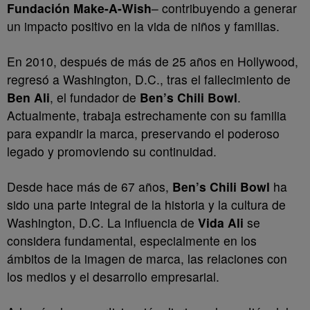
Fundación Make-A-Wish
– contribuyendo a generar
un impacto positivo en la vida de niños y familias.
En 2010, después de más de 25 años en Hollywood,
regresó a Washington, D.C., tras el fallecimiento de
Ben Ali
, el fundador de
Ben’s Chili Bowl
.
Actualmente, trabaja estrechamente con su familia
para expandir la marca, preservando el poderoso
legado y promoviendo su continuidad.
Desde hace más de 67 años,
Ben’s Chili Bowl
ha
sido una parte integral de la historia y la cultura de
Washington, D.C. La influencia de
Vida Ali
se
considera fundamental, especialmente en los
ámbitos de la imagen de marca, las relaciones con
los medios y el desarrollo empresarial.