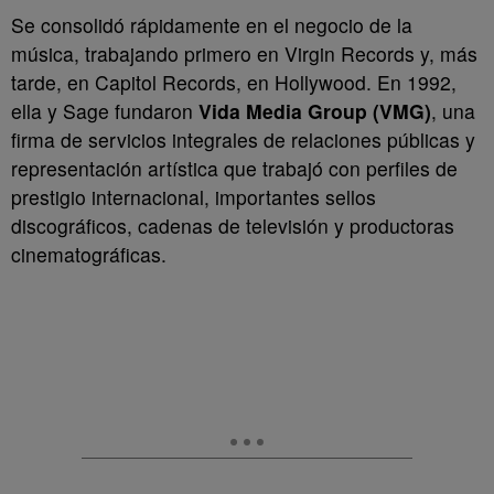
Se consolidó rápidamente en el negocio de la
música, trabajando primero en Virgin Records y, más
tarde, en Capitol Records, en Hollywood. En 1992,
ella y Sage fundaron
Vida Media Group (VMG)
, una
firma de servicios integrales de relaciones públicas y
representación artística que trabajó con perfiles de
prestigio internacional, importantes sellos
discográficos, cadenas de televisión y productoras
cinematográficas.