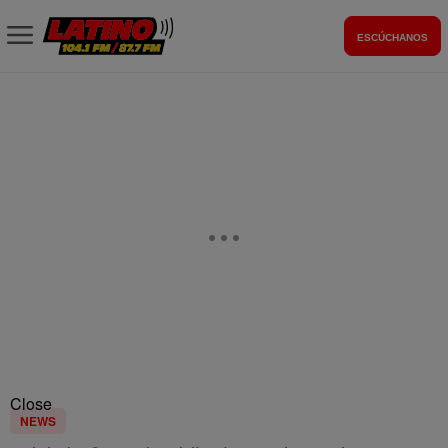
ESCÚCHANOS
Close
NEWS