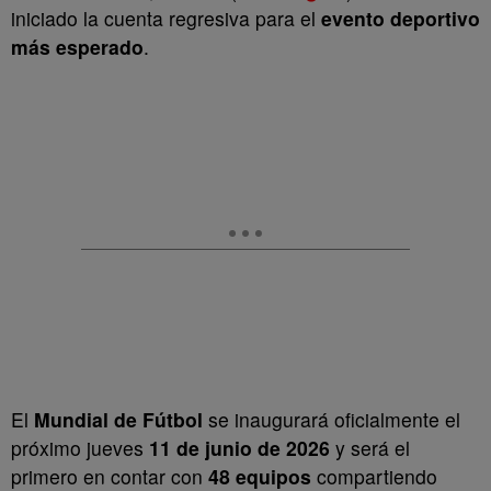
iniciado la cuenta regresiva para el
evento deportivo
más esperado
.
El
Mundial de Fútbol
se inaugurará oficialmente el
próximo jueves
11 de junio de 2026
y será el
primero en contar con
48 equipos
compartiendo