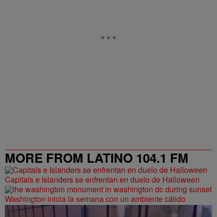
MORE FROM LATINO 104.1 FM
Capitals e Islanders se enfrentan en duelo de Halloween
Washington inicia la semana con un ambiente cálido