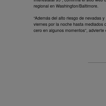
regional en Washington/Baltimore.
“Además del alto riesgo de nevadas y
viernes por la noche hasta mediados 
cero en algunos momentos”, advierte