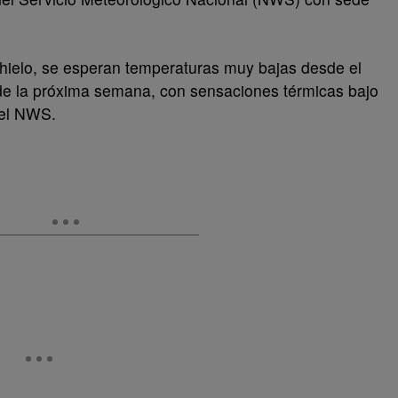
 hielo, se esperan temperaturas muy bajas desde el
de la próxima semana, con sensaciones térmicas bajo
 el NWS.