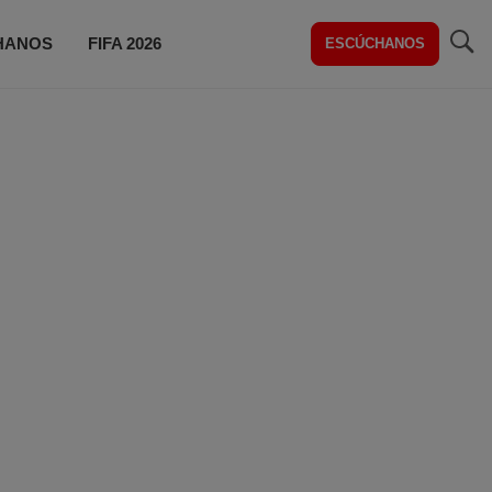
HANOS
FIFA 2026
ESCÚCHANOS