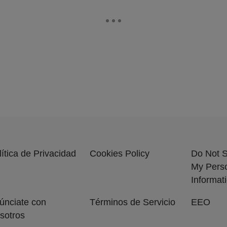
lítica de Privacidad
Cookies Policy
Do Not S
My Pers
Informat
únciate con
Términos de Servicio
EEO
sotros