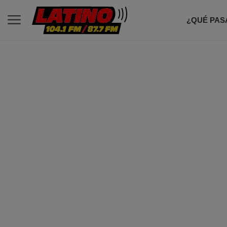
¿QUÉ PAS