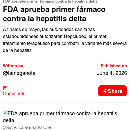
FDA aprueba primer fármaco contra la hepatitis delta
FDA aprueba primer fármaco
contra la hepatitis delta
A finales de mayo, las autoridades sanitarias
estadounidenses autorizaron Hepcludex, el primer
tratamiento terapéutico para combatir la variante más severa
de la hepatitis
Written by
Published on
@lameganota
June 4, 2026
Share
Comments
Source: Canva/Radio One