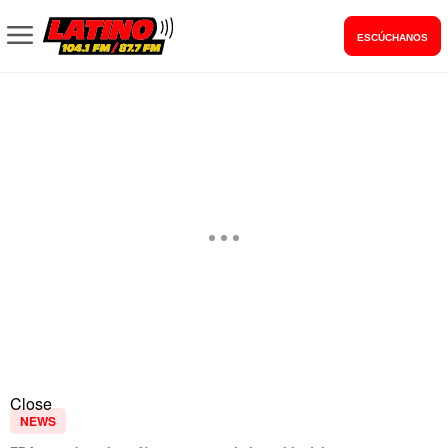
ESCÚCHANOS
Close
NEWS