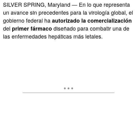
SILVER SPRING, Maryland — En lo que representa
un avance sin precedentes para la virología global, el
gobierno federal ha
autorizado la comercialización
del
primer fármaco
diseñado para combatir una de
las enfermedades hepáticas más letales.