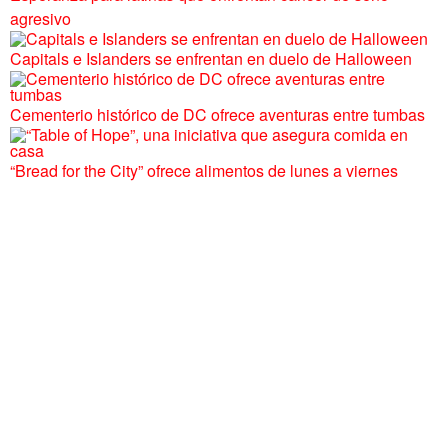
agresivo
Capitals e Islanders se enfrentan en duelo de Halloween
Cementerio histórico de DC ofrece aventuras entre tumbas
“Bread for the City” ofrece alimentos de lunes a viernes