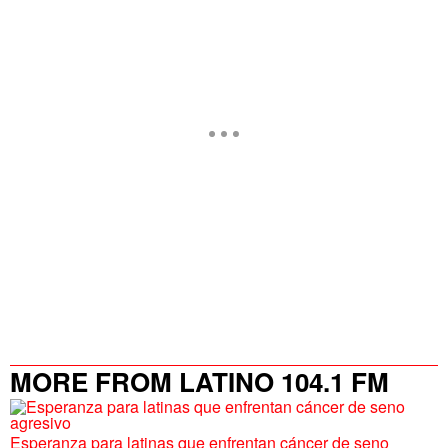
MORE FROM LATINO 104.1 FM
Esperanza para latinas que enfrentan cáncer de seno