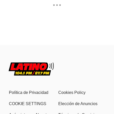
Política de Privacidad
Cookies Policy
COOKIE SETTINGS
Elección de Anuncios